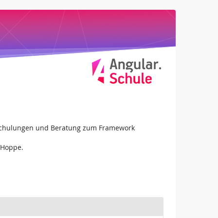
ür Schulungen und Beratung zum Framework
 Hoppe.