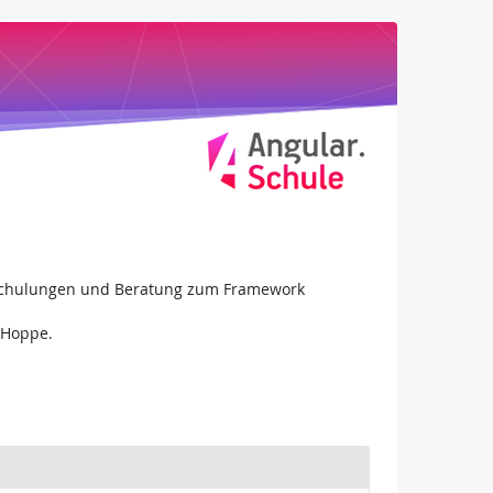
ür Schulungen und Beratung zum Framework
 Hoppe.